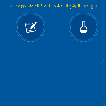
نتائج اختبار الترشح للشهادة الثانوية العامة | دورة 2017