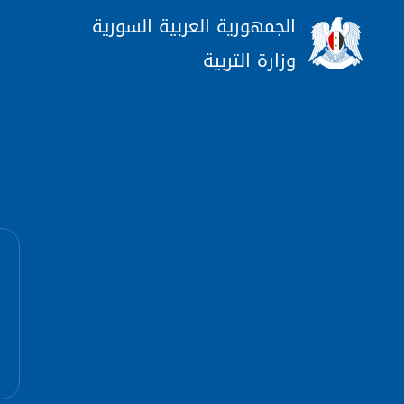
الجمهورية العربية السورية
وزارة التربية