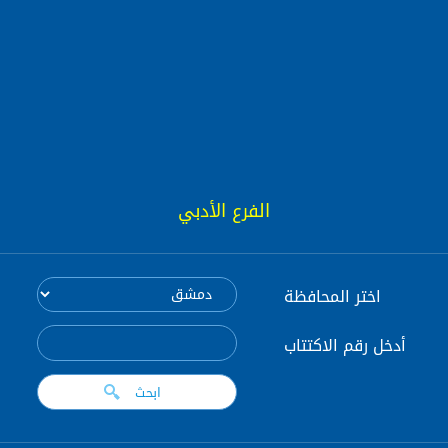
الفرع الأدبي
اختر المحافظة
أدخل رقم الاكتتاب